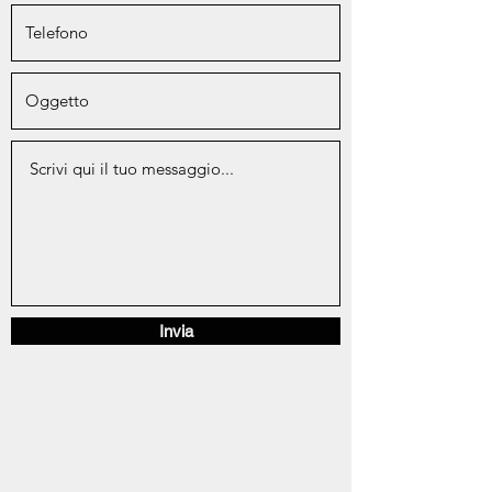
Invia