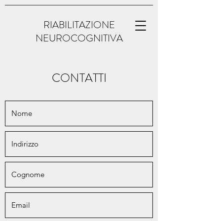
RIABILITAZIONE
NEUROCOGNITIVA
CONTATTI